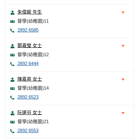
朱偉龍 先生
督學(幼稚園)11
2892 6585
鄭嘉瑩 女士
督學(幼稚園)12
2892 6444
陳嘉英 女士
督學(幼稚園)14
2892 6523
阮運芬 女士
督學(幼稚園)21
2892 6553