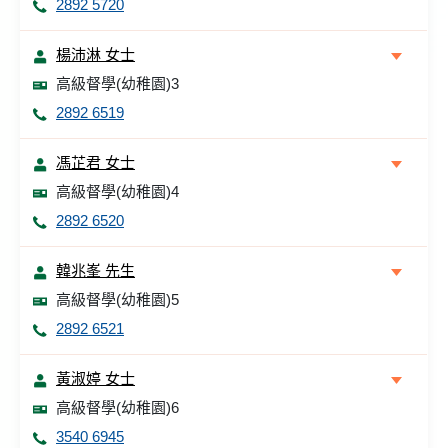
2892 5720
楊沛淋 女士
高級督學(幼稚園)3
2892 6519
馮芷君 女士
高級督學(幼稚園)4
2892 6520
韓兆峯 先生
高級督學(幼稚園)5
2892 6521
黃淑婷 女士
高級督學(幼稚園)6
3540 6945