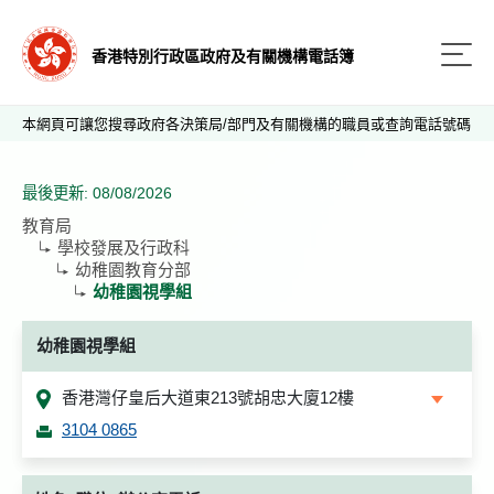
香港特別行政區政府及有關機構電話簿
本網頁可讓您搜尋政府各決策局/部門及有關機構的職員或查詢電話號碼
最後更新: 08/08/2026
教育局
學校發展及行政科
幼稚園教育分部
幼稚園視學組
幼稚園視學組
香港灣仔皇后大道東213號胡忠大廈12樓
3104 0865