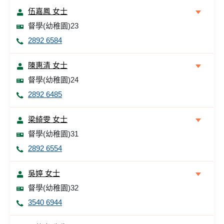
伍嘉鳳 女士
督學(幼稚園)23
2892 6584
陳惠清 女士
督學(幼稚園)24
2892 6485
梁綺雯 女士
督學(幼稚園)31
2892 6554
吳婷 女士
督學(幼稚園)32
3540 6944