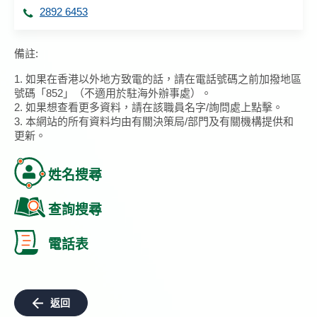
2892 6453
備註:
1. 如果在香港以外地方致電的話，請在電話號碼之前加撥地區
號碼「852」（不適用於駐海外辦事處）。
2. 如果想查看更多資料，請在該職員名字/詢問處上點擊。
3. 本網站的所有資料均由有關決策局/部門及有關機構提供和
更新。
姓名搜尋
查詢搜尋
電話表
返回