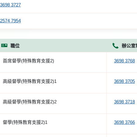
3698 3727
2574 7954
職位
辦公室
首席督學(特殊教育支援2)
3698 3768
高級督學(特殊教育支援2)1
3698 3705
高級督學(特殊教育支援2)2
3698 3718
督學(特殊教育支援2)1
3698 3766