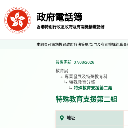
政府電話簿
香港特別行政區政府及有關機構電話簿
本網頁可讓您搜尋政府各決策局/部門及有關機構的職員
最後更新: 07/08/2026
教育局
專業發展及特殊教育科
特殊教育分部
特殊教育支援第二組
特殊教育支援第二組
地址