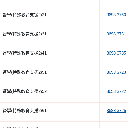
督學(特殊教育支援2)21
3698 3760
督學(特殊教育支援2)31
3698 3731
督學(特殊教育支援2)41
3698 3735
督學(特殊教育支援2)51
3698 3723
督學(特殊教育支援2)52
3698 3722
督學(特殊教育支援2)61
3698 3725