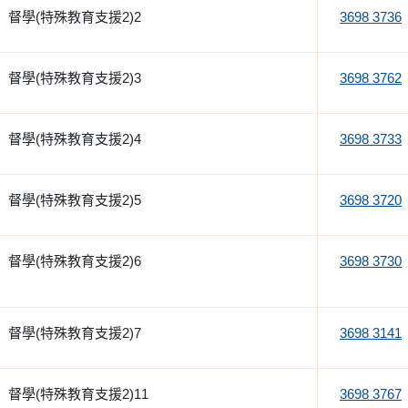
督學(特殊教育支援2)2
3698 3736
督學(特殊教育支援2)3
3698 3762
督學(特殊教育支援2)4
3698 3733
督學(特殊教育支援2)5
3698 3720
督學(特殊教育支援2)6
3698 3730
督學(特殊教育支援2)7
3698 3141
督學(特殊教育支援2)11
3698 3767