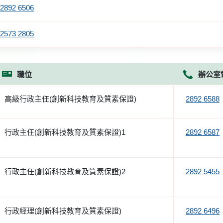
2892 6506
2573 2805
職位
辦公室
高級行政主任(創新科技教育及質素保證)
2892 6588
行政主任(創新科技教育及質素保證)1
2892 6587
行政主任(創新科技教育及質素保證)2
2892 5455
行政經理(創新科技教育及質素保證)
2892 6496