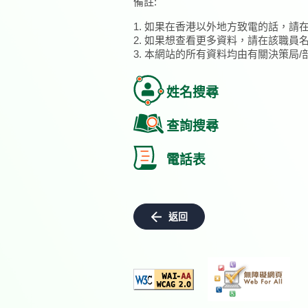
備註:
1. 如果在香港以外地方致電的話，請
2. 如果想查看更多資料，請在該職員
3. 本網站的所有資料均由有關決策局
姓名搜尋
查詢搜尋
電話表
返回