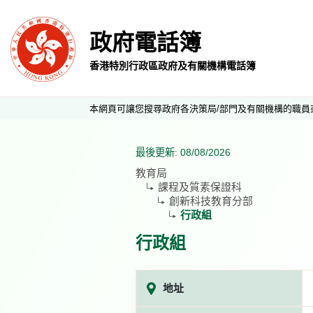
政府電話簿
香港特別行政區政府及有關機構電話簿
本網頁可讓您搜尋政府各決策局/部門及有關機構的職員
最後更新: 08/08/2026
教育局
課程及質素保證科
創新科技教育分部
行政組
行政組
地址