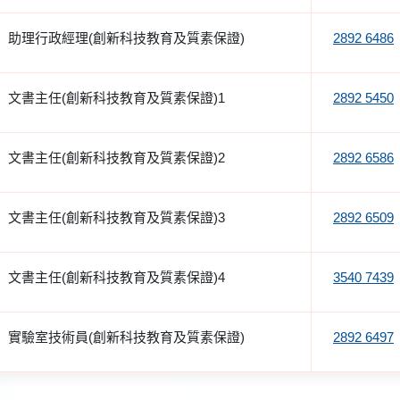
助理行政經理(創新科技教育及質素保證)
2892 6486
文書主任(創新科技教育及質素保證)1
2892 5450
文書主任(創新科技教育及質素保證)2
2892 6586
文書主任(創新科技教育及質素保證)3
2892 6509
文書主任(創新科技教育及質素保證)4
3540 7439
實驗室技術員(創新科技教育及質素保證)
2892 6497