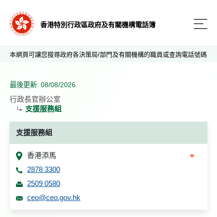
香港特別行政區政府及有關機構電話簿
本網頁可讓您搜尋政府各決策局/部門及有關機構的職員或查詢電話號碼
最後更新: 08/08/2026
行政長官辦公室
支援服務組
支援服務組
香港添馬
2878 3300
2509 0580
ceo@ceo.gov.hk