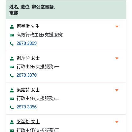
姓名, 職位, 辦公室電話,
電郵
何星昕 先生
高級行政主任(支援服務)
2878 3309
謝萍萍 女士
行政主任(支援服務)一
2878 3370
梁銘詩 女士
行政主任(支援服務)二
2878 3356
梁潔怡 女士
行政主任(支援服務)三