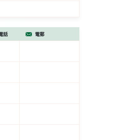
電話
電郵