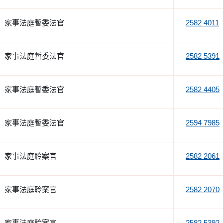
家事法庭暫委法官
2582 4011
家事法庭暫委法官
2582 5391
家事法庭暫委法官
2582 4405
家事法庭暫委法官
2594 7985
家事法庭聆案官
2582 2061
家事法庭聆案官
2582 2070
家事法庭聆案官
2582 5392