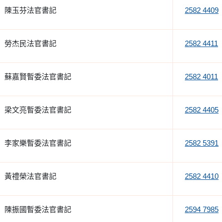
陳玉芬法官書記
2582 4409
勞杰民法官書記
2582 4411
蘇嘉賢暫委法官書記
2582 4011
梁文亮暫委法官書記
2582 4405
李家樂暫委法官書記
2582 5391
黃禮榮法官書記
2582 4410
陳振國暫委法官書記
2594 7985