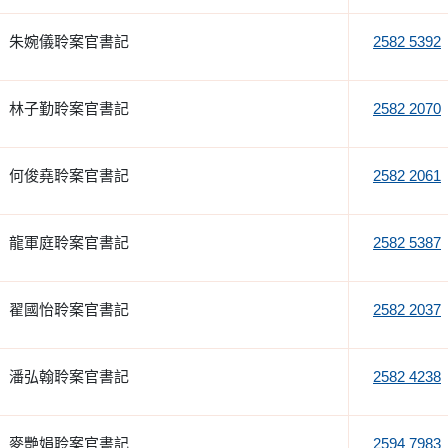
朱婉儀聆案官書記
2582 5392
林子勤聆案官書記
2582 2070
何俊堯聆案官書記
2582 2061
龍軍庭聆案官書記
2582 5387
翟國怡聆案官書記
2582 2037
潘弘翰聆案官書記
2582 4238
麥艷娟聆案官書記
2594 7983