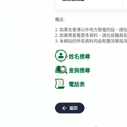
備註:
1. 如果在香港以外地方致電的話，請
2. 如果想查看更多資料，請在該職員
3. 本網站的所有資料均由有關決策局
姓名搜尋
查詢搜尋
電話表
返回