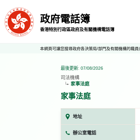
政府電話簿
香港特別行政區政府及有關機構電話簿
本網頁可讓您搜尋政府各決策局/部門及有關機構的職員
最後更新: 07/08/2026
司法機構
家事法庭
家事法庭
地址
辦公室電話