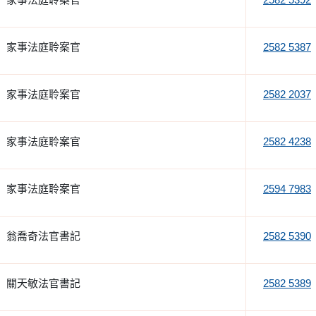
家事法庭聆案官
2582 5387
家事法庭聆案官
2582 2037
家事法庭聆案官
2582 4238
家事法庭聆案官
2594 7983
翁喬奇法官書記
2582 5390
關天敏法官書記
2582 5389