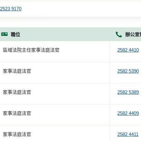
2523 9170
職位
辦公室
區域法院主任家事法庭法官
2582 4410
家事法庭法官
2582 5390
家事法庭法官
2582 5389
家事法庭法官
2582 4409
家事法庭法官
2582 4411