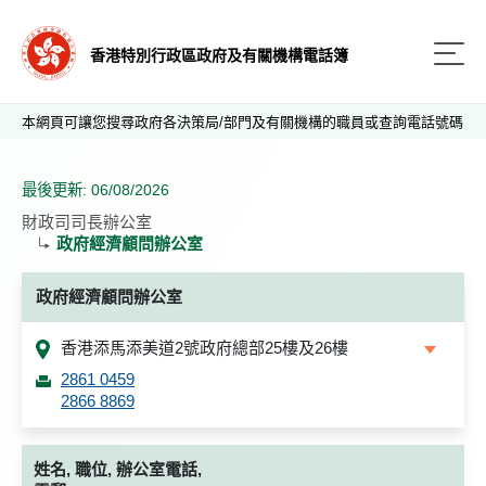
香港特別行政區政府及有關機構電話簿
本網頁可讓您搜尋政府各決策局/部門及有關機構的職員或查詢電話號碼
最後更新: 06/08/2026
財政司司長辦公室
政府經濟顧問辦公室
政府經濟顧問辦公室
香港添馬添美道2號政府總部25樓及26樓
2861 0459
2866 8869
姓名, 職位, 辦公室電話,