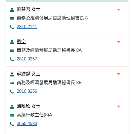
劉慧君 女士
商務及經濟發展局首席助理秘書長 8
2810 2141
懸空
商務及經濟發展局助理秘書長 8A
2810 3257
蘇銥靜 女士
商務及經濟發展局助理秘書長 8B
2810 3256
潘曉欣 女士
高級行政主任(8)A
3655 4983