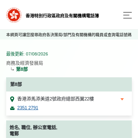
香港特別行政區政府及有關機構電話簿
本網頁可讓您搜尋政府各決策局/部門及有關機構的職員或查詢電話號碼
最後更新: 07/08/2026
商務及經濟發展局
第8部
第8部
香港添馬添美道2號政府總部西翼22樓
2351 2791
姓名, 職位, 辦公室電話,
電郵