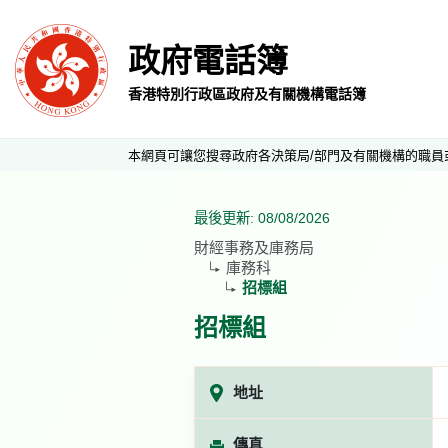
政府電話簿
香港特別行政區政府及有關機構電話簿
本網頁可讓您搜尋政府各決策局/部門及有關機構的職員
最後更新: 08/08/2026
財經事務及庫務局
庫務科
招標組
招標組
地址
傳真