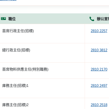
職位
辦公室
首席行政主任(招標)
2810 2257
總行政主任(招標)
2810 3812
首席物料供應主任(特別職務)
2810 2170
庫務主任(招標)1
2810 2497
庫務主任(招標)2
2810 2518