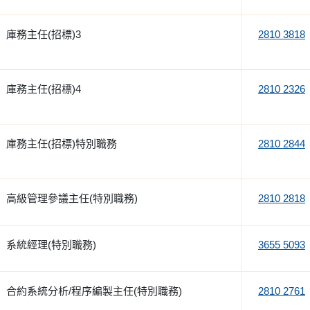
庫務主任(招標)3
2810 3818
庫務主任(招標)4
2810 2326
庫務主任(招標)特別職務
2810 2844
高級管理參議主任(特別職務)
2810 2818
系統經理(特別職務)
3655 5093
合約系統分析/程序編製主任(特別職務)
2810 2761