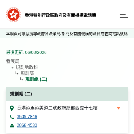
香港特別行政區政府及有關機構電話簿
本網頁可讓您搜尋政府各決策局/部門及有關機構的職員或查詢電話號碼
最後更新: 06/08/2026
發展局
規劃地政科
規劃部
規劃組 (二)
規劃組 (二)
香港添馬添美道二號政府總部西翼十七樓
3509 7846
2868 4530