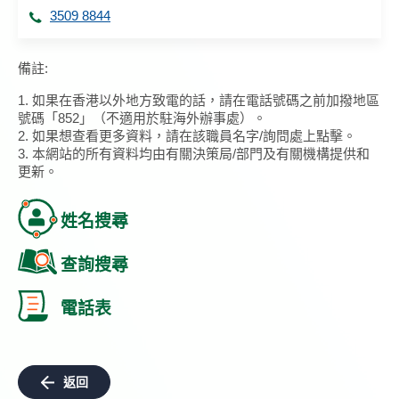
3509 8844
備註:
1. 如果在香港以外地方致電的話，請在電話號碼之前加撥地區
號碼「852」（不適用於駐海外辦事處）。
2. 如果想查看更多資料，請在該職員名字/詢問處上點擊。
3. 本網站的所有資料均由有關決策局/部門及有關機構提供和
更新。
姓名搜尋
查詢搜尋
電話表
返回