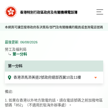
香港特別行政區政府及有關機構電話簿
本網頁可讓您搜尋政府各決策局/部門及有關機構的職員或查詢電話號碼
最後更新: 06/08/2026
勞工及福利局
第一分科
第一分科
香港添馬添美道2號政府總部西翼10及11樓
備註:
1. 如果在香港以外地方致電的話，請在電話號碼之前加撥地區
號碼「852」（不適用於駐海外辦事處）。