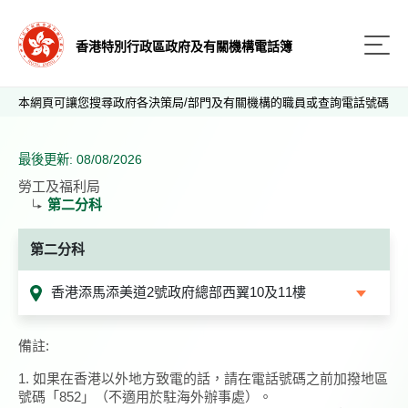
香港特別行政區政府及有關機構電話簿
本網頁可讓您搜尋政府各決策局/部門及有關機構的職員或查詢電話號碼
最後更新: 08/08/2026
勞工及福利局
第二分科
第二分科
香港添馬添美道2號政府總部西翼10及11樓
備註:
1. 如果在香港以外地方致電的話，請在電話號碼之前加撥地區
號碼「852」（不適用於駐海外辦事處）。