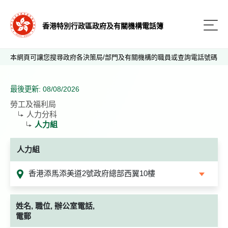
香港特別行政區政府及有關機構電話簿
本網頁可讓您搜尋政府各決策局/部門及有關機構的職員或查詢電話號碼
最後更新: 08/08/2026
勞工及福利局
人力分科
人力組
人力組
香港添馬添美道2號政府總部西翼10樓
姓名, 職位, 辦公室電話,
電郵