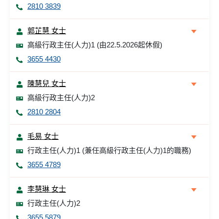
2810 3839
郭芷慧 女士
高級行政主任(人力)1 (由22.5.2026起休假)
3655 4430
陳慧兒 女士
高級行政主任(人力)2
2810 2804
毛易 女士
行政主任(人力)1 (兼任高級行政主任(人力)1的職務)
3655 4789
李慧琳 女士
行政主任(人力)2
3655 5879