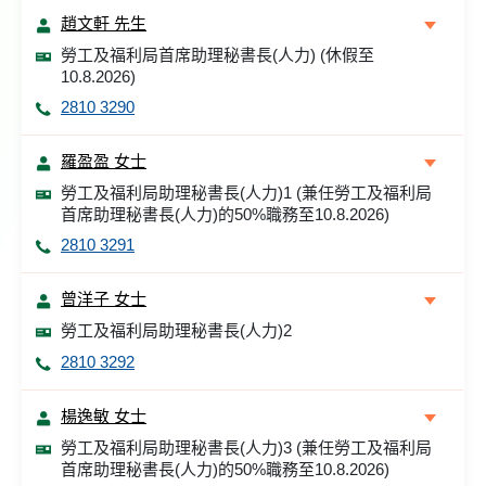
趙文軒 先生
勞工及福利局首席助理秘書長(人力) (休假至
10.8.2026)
2810 3290
羅盈盈 女士
勞工及福利局助理秘書長(人力)1 (兼任勞工及福利局
首席助理秘書長(人力)的50%職務至10.8.2026)
2810 3291
曾洋子 女士
勞工及福利局助理秘書長(人力)2
2810 3292
楊逸敏 女士
勞工及福利局助理秘書長(人力)3 (兼任勞工及福利局
首席助理秘書長(人力)的50%職務至10.8.2026)