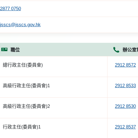
2877 0750
jsscs@jsscs.gov.hk
職位
辦公室
總行政主任(委員會)
2912 8572
高級行政主任(委員會)1
2912 8533
高級行政主任(委員會)2
2912 8530
行政主任(委員會)1
2912 8537