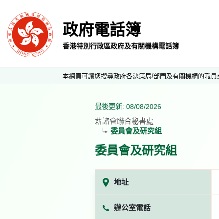
政府電話簿
香港特別行政區政府及有關機構電話簿
本網頁可讓您搜尋政府各決策局/部門及有關機構的職員
最後更新: 08/08/2026
薪諮會聯合秘書處
委員會及研究組
委員會及研究組
地址
辦公室電話