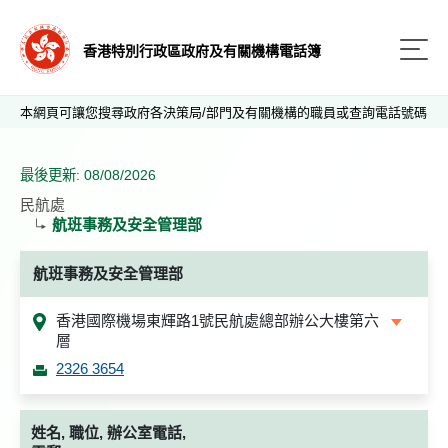
香港特別行政區政府及有關機構電話簿
本網頁可讓您搜尋政府各決策局/部門及有關機構的職員或查詢電話號碼
最後更新: 08/08/2026
民航處
航班事務及安全管理部
航班事務及安全管理部
香港國際機場東輝路1號民航處總部辦公大樓第六
層
2326 3654
姓名, 職位, 辦公室電話,