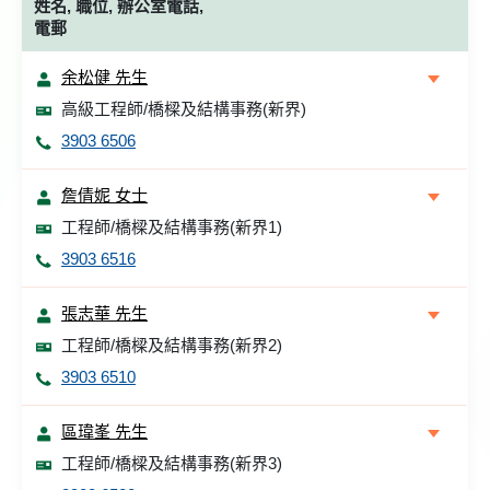
姓名, 職位, 辦公室電話,
電郵
余松健 先生
高級工程師/橋樑及結構事務(新界)
3903 6506
詹倩妮 女士
工程師/橋樑及結構事務(新界1)
3903 6516
張志華 先生
工程師/橋樑及結構事務(新界2)
3903 6510
區瑋峯 先生
工程師/橋樑及結構事務(新界3)