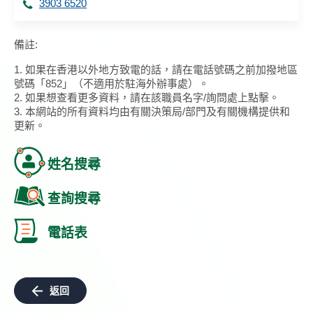
3903 6520
備註:
1. 如果在香港以外地方致電的話，請在電話號碼之前加撥地區
號碼「852」（不適用於駐海外辦事處）。
2. 如果想查看更多資料，請在該職員名字/詢問處上點擊。
3. 本網站的所有資料均由有關決策局/部門及有關機構提供和
更新。
姓名搜尋
查詢搜尋
電話表
返回