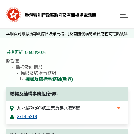
香港特別行政區政府及有關機構電話簿
本網頁可讓您搜尋政府各決策局/部門及有關機構的職員或查詢電話號碼
最後更新: 08/08/2026
路政署
橋樑及結構部
橋樑及結構事務組
橋樑及結構事務組(新界)
橋樑及結構事務組(新界)
九龍協調道3號工業貿易大樓6樓
2714 5219