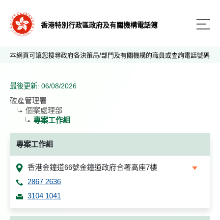
香港特別行政區政府及有關機構電話簿
本網頁可讓您搜尋政府各決策局/部門及有關機構的職員或查詢電話號碼
最後更新: 06/08/2026
破產管理署
個案處理部
專案工作組
專案工作組
香港金鐘道66號金鐘道政府合署高座7樓
2867 2636
3104 1041