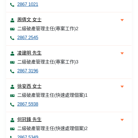
2867 1021
周倩文 女士
二級破產管理主任(專案工作)2
2867 2545
凌建明 先生
二級破產管理主任(專案工作)3
2867 3196
徐安西 女士
二級破產管理主任(快速處理個案)1
2867 5938
何冠鋒 先生
二級破產管理主任(快速處理個案)2
2867 5349