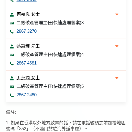
何嘉恩 女士
二級破產管理主任(快速處理個案)3
2867 3270
蔡鎮輝 先生
二級破產管理主任(快速處理個案)4
2867 4681
尹慧嫻 女士
二級破產管理主任(快速處理個案)5
2867 2480
備註:
1. 如果在香港以外地方致電的話，請在電話號碼之前加撥地區
號碼「852」（不適用於駐海外辦事處）。