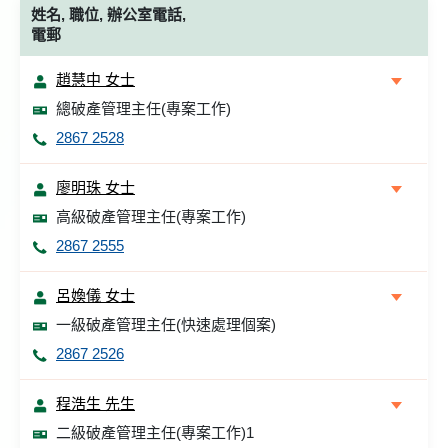
姓名, 職位, 辦公室電話,
電郵
趙慧中 女士
總破產管理主任(專案工作)
2867 2528
廖明珠 女士
高級破產管理主任(專案工作)
2867 2555
呂𡞵儀 女士
一級破產管理主任(快速處理個案)
2867 2526
程浩生 先生
二級破產管理主任(專案工作)1