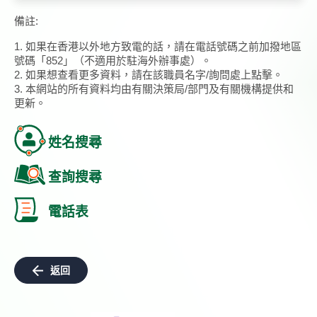
備註:
1. 如果在香港以外地方致電的話，請在電話號碼之前加撥地區
號碼「852」（不適用於駐海外辦事處）。
2. 如果想查看更多資料，請在該職員名字/詢問處上點擊。
3. 本網站的所有資料均由有關決策局/部門及有關機構提供和
更新。
姓名搜尋
查詢搜尋
電話表
返回