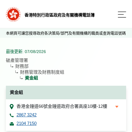
香港特別行政區政府及有關機構電話簿
本網頁可讓您搜尋政府各決策局/部門及有關機構的職員或查詢電話號碼
最後更新: 07/08/2026
破產管理署
財務部
財務管理及財務制度組
資金組
資金組
香港金鐘道66號金鐘道政府合署高座10樓-12樓
2867 3242
2104 7150