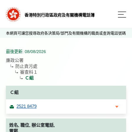
香港特別行政區政府及有關機構電話簿
本網頁可讓您搜尋政府各決策局/部門及有關機構的職員或查詢電話號碼
最後更新: 08/08/2026
廉政公署
防止貪污處
審查科１
Ｃ組
Ｃ組
2521 8479
姓名, 職位, 辦公室電話,
電郵