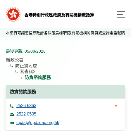
香港特別行政區政府及有關機構電話簿
本網頁可讓您搜尋政府各決策局/部門及有關機構的職員或查詢電話號碼
最後更新: 05/08/2026
廉政公署
防止貪污處
審查科2
防貪諮詢服務
防貪諮詢服務
2526 6363
2522 0505
cpas@cpd.icac.org.hk