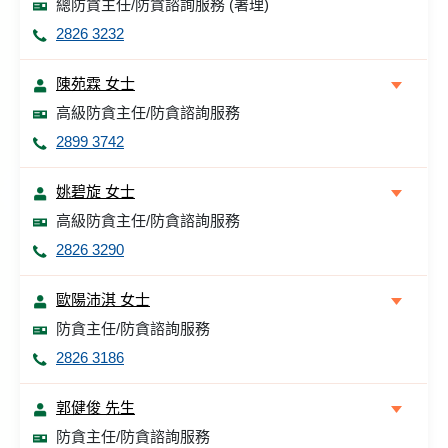
總防貪主任/防貪諮詢服務 (署理)
2826 3232
陳苑霖 女士
高級防貪主任/防貪諮詢服務
2899 3742
姚碧旋 女士
高級防貪主任/防貪諮詢服務
2826 3290
歐陽沛淇 女士
防貪主任/防貪諮詢服務
2826 3186
郭健俊 先生
防貪主任/防貪諮詢服務