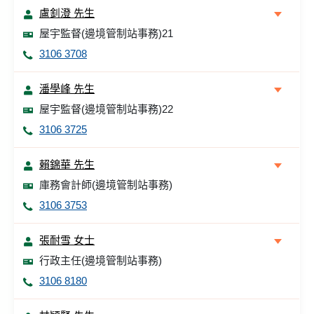
盧釗澄 先生
屋宇監督(邊境管制站事務)21
3106 3708
潘學峰 先生
屋宇監督(邊境管制站事務)22
3106 3725
賴錦華 先生
庫務會計師(邊境管制站事務)
3106 3753
張耐雪 女士
行政主任(邊境管制站事務)
3106 8180