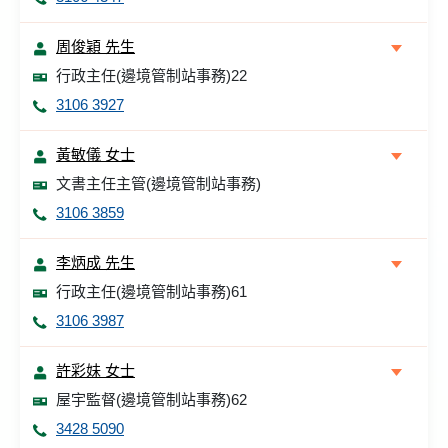
周俊穎 先生
行政主任(邊境管制站事務)22
3106 3927
黃敏儀 女士
文書主任主管(邊境管制站事務)
3106 3859
李炳成 先生
行政主任(邊境管制站事務)61
3106 3987
許彩妹 女士
屋宇監督(邊境管制站事務)62
3428 5090