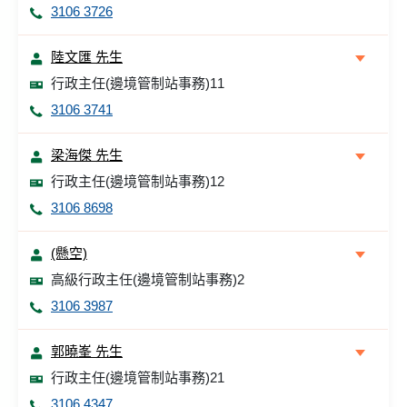
3106 3726
陸文匯 先生
行政主任(邊境管制站事務)11
3106 3741
梁海傑 先生
行政主任(邊境管制站事務)12
3106 8698
(懸空)
高級行政主任(邊境管制站事務)2
3106 3987
郭曉峯 先生
行政主任(邊境管制站事務)21
3106 4347