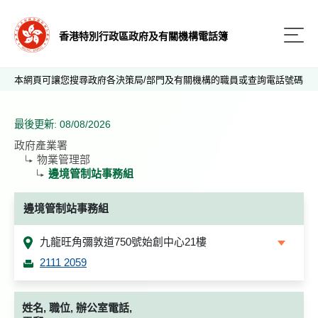
香港特別行政區政府及有關機構電話簿
本網頁可讓您搜尋政府各決策局/部門及有關機構的職員或查詢電話號碼
最後更新: 08/08/2026
政府產業署
物業管理部
邊境管制站事務組
邊境管制站事務組
九龍旺角彌敦道750號始創中心21樓
2111 2059
姓名, 職位, 辦公室電話,