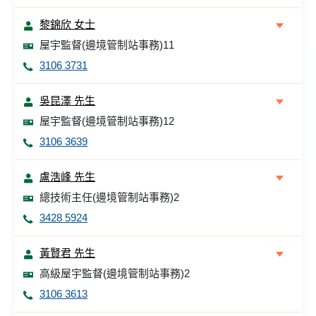
黎錦欣 女士
屋宇監督(邊境管制站事務)11
3106 3731
吳昆澤 先生
屋宇監督(邊境管制站事務)12
3106 3639
盧浩峰 先生
總技術主任(邊境管制站事務)2
3428 5924
黃賢君 先生
高級屋宇監督(邊境管制站事務)2
3106 3613