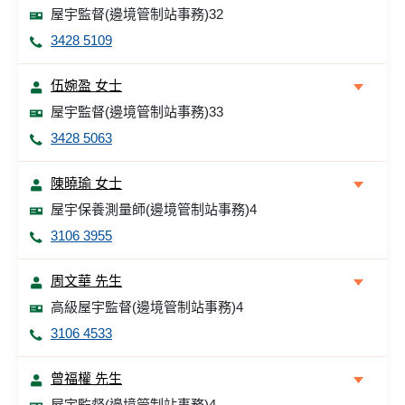
屋宇監督(邊境管制站事務)32
3428 5109
伍婉盈 女士
屋宇監督(邊境管制站事務)33
3428 5063
陳曉瑜 女士
屋宇保養測量師(邊境管制站事務)4
3106 3955
周文華 先生
高級屋宇監督(邊境管制站事務)4
3106 4533
曾福權 先生
屋宇監督(邊境管制站事務)4