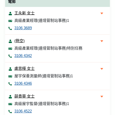
電郵
王永新 女士
高級產業經理(邊境管制站事務)1
3106 3689
(懸空)
高級產業經理(邊境管制站事務)特別任務
3106 4342
盧思樺 女士
屋宇保養測量師(邊境管制站事務)1
3106 4346
薛貴華 女士
高級屋宇監督(邊境管制站事務)1
3106 4522