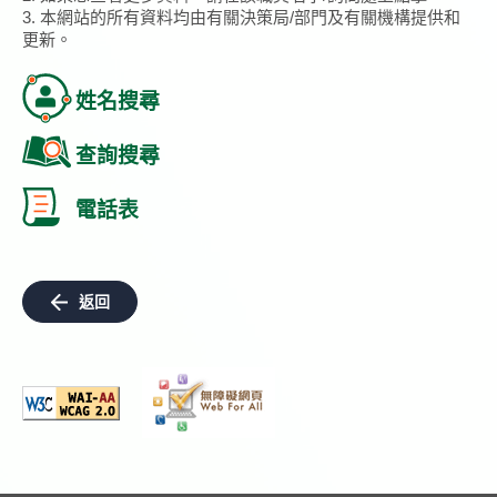
3. 本網站的所有資料均由有關決策局/部門及有關機構提供和
更新。
姓名搜尋
查詢搜尋
電話表
返回