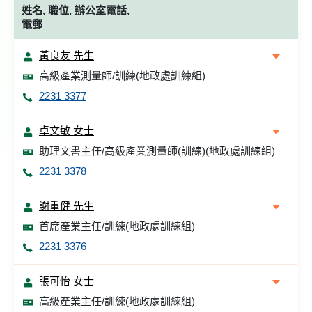
姓名, 職位, 辦公室電話,
電郵
黃良友 先生
高級產業測量師/訓練(地政處訓練組)
2231 3377
卓文敏 女士
助理文書主任/高級產業測量師(訓練)(地政處訓練組)
2231 3378
謝重健 先生
首席產業主任/訓練(地政處訓練組)
2231 3376
張可怡 女士
高級產業主任/訓練(地政處訓練組)