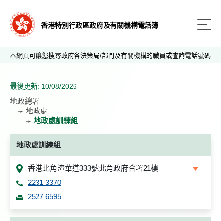
香港特別行政區政府及有關機構電話簿
本網頁可讓您搜尋政府各決策局/部門及有關機構的職員或查詢電話號碼
最後更新: 10/08/2026
地政總署
地政處
地政處訓練組
地政處訓練組
香港北角渣華道333號北角政府合署21樓
2231 3370
2527 6595