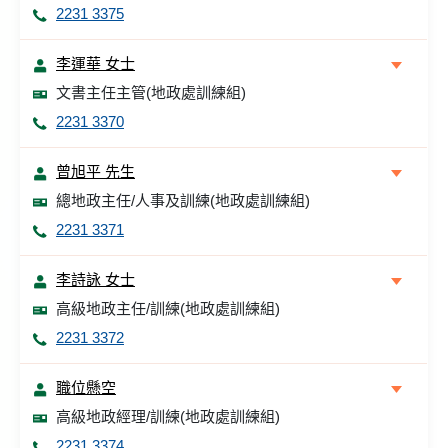
2231 3375
李運華 女士
文書主任主管(地政處訓練組)
2231 3370
曾旭平 先生
總地政主任/人事及訓練(地政處訓練組)
2231 3371
李詩詠 女士
高級地政主任/訓練(地政處訓練組)
2231 3372
職位懸空
高級地政經理/訓練(地政處訓練組)
2231 3374