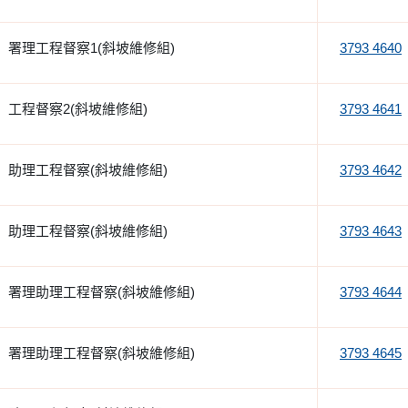
署理工程督察1(斜坡維修組)
3793 4640
工程督察2(斜坡維修組)
3793 4641
助理工程督察(斜坡維修組)
3793 4642
助理工程督察(斜坡維修組)
3793 4643
署理助理工程督察(斜坡維修組)
3793 4644
署理助理工程督察(斜坡維修組)
3793 4645