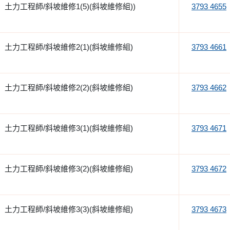
土力工程師/斜坡維修1(5)(斜坡維修組))
3793 4655
土力工程師/斜坡維修2(1)(斜坡維修組)
3793 4661
土力工程師/斜坡維修2(2)(斜坡維修組)
3793 4662
土力工程師/斜坡維修3(1)(斜坡維修組)
3793 4671
土力工程師/斜坡維修3(2)(斜坡維修組)
3793 4672
土力工程師/斜坡維修3(3)(斜坡維修組)
3793 4673