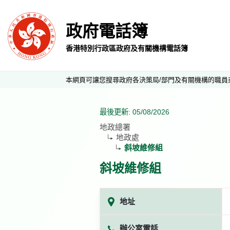
政府電話簿
香港特別行政區政府及有關機構電話簿
本網頁可讓您搜尋政府各決策局/部門及有關機構的職員
最後更新: 05/08/2026
地政總署
地政處
斜坡維修組
斜坡維修組
地址
辦公室電話