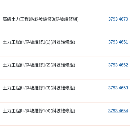
高級土力工程師/斜坡維修3(斜坡維修組)
3793 4670
土力工程師/斜坡維修1(1)(斜坡維修組)
3793 4651
土力工程師/斜坡維修1(2)(斜坡維修組)
3793 4652
土力工程師/斜坡維修1(3)(斜坡維修組)
3793 4653
土力工程師/斜坡維修1(4)(斜坡維修組)
3793 4654