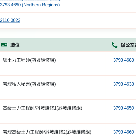
3793 4690 (Northern Regions)
2116 0822
職位
辦公室
總土力工程師(斜坡維修組)
3793 4688
署理私人秘書(斜坡維修組)
3793 4638
高級土力工程師/斜坡維修1(斜坡維修組)
3793 4650
署理高級土力工程師/斜坡維修2(斜坡維修組)
3793 4660