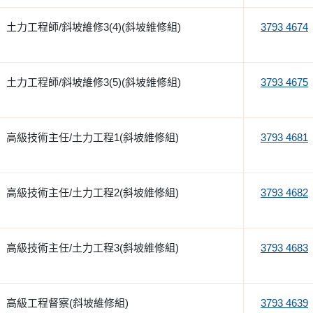
土力工程師/斜坡維修3(4)(斜坡維修組)
3793 4674
土力工程師/斜坡維修3(5)(斜坡維修組)
3793 4675
高級技術主任/土力工程1(斜坡維修組)
3793 4681
高級技術主任/土力工程2(斜坡維修組)
3793 4682
高級技術主任/土力工程3(斜坡維修組)
3793 4683
高級工程督察(斜坡維修組)
3793 4639