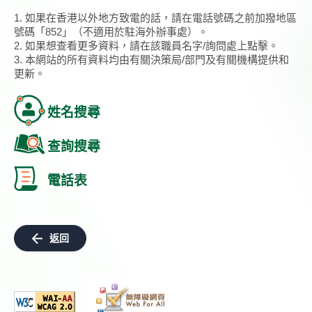
1. 如果在香港以外地方致電的話，請在電話號碼之前加撥地區
號碼「852」（不適用於駐海外辦事處）。
2. 如果想查看更多資料，請在該職員名字/詢問處上點擊。
3. 本網站的所有資料均由有關決策局/部門及有關機構提供和
更新。
姓名搜尋
查詢搜尋
電話表
返回