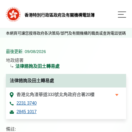
香港特別行政區政府及有關機構電話簿
本網頁可讓您搜尋政府各決策局/部門及有關機構的職員或查詢電話號碼
最後更新: 09/08/2026
地政總署
法律諮詢及田土轉易處
法律諮詢及田土轉易處
香港北角渣華道333號北角政府合署20樓
2231 3740
2845 1017
備註: