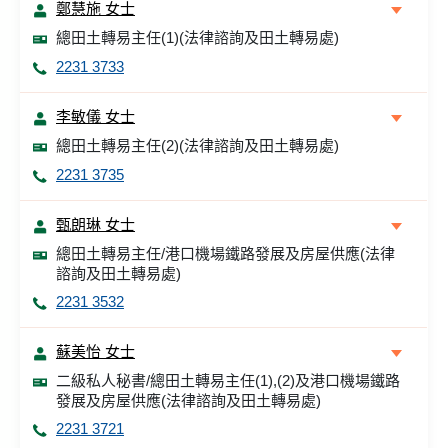
鄭慧施 女士
總田土轉易主任(1)(法律諮詢及田土轉易處)
2231 3733
李敏儀 女士
總田土轉易主任(2)(法律諮詢及田土轉易處)
2231 3735
甄朗琳 女士
總田土轉易主任/港口機場鐵路發展及房屋供應(法律
諮詢及田土轉易處)
2231 3532
蘇美怡 女士
二級私人秘書/總田土轉易主任(1),(2)及港口機場鐵路
發展及房屋供應(法律諮詢及田土轉易處)
2231 3721