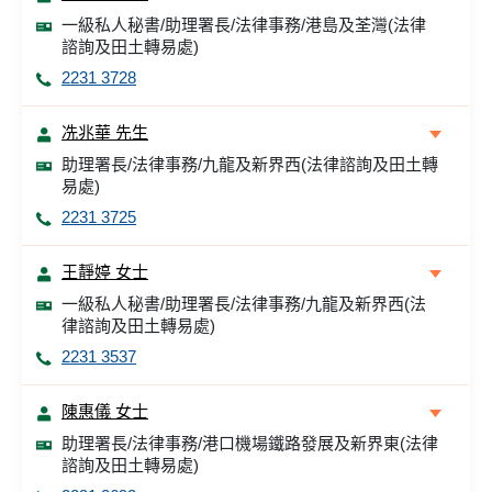
一級私人秘書/助理署長/法律事務/港島及荃灣(法律
諮詢及田土轉易處)
2231 3728
冼兆華 先生
助理署長/法律事務/九龍及新界西(法律諮詢及田土轉
易處)
2231 3725
王靜婷 女士
一級私人秘書/助理署長/法律事務/九龍及新界西(法
律諮詢及田土轉易處)
2231 3537
陳惠儀 女士
助理署長/法律事務/港口機場鐵路發展及新界東(法律
諮詢及田土轉易處)