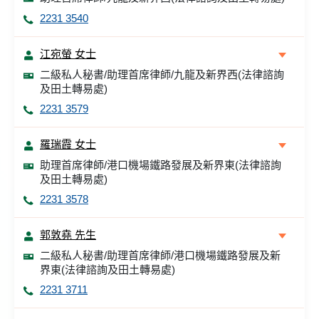
2231 3540
江宛螢 女士
二級私人秘書/助理首席律師/九龍及新界西(法律諮詢
及田土轉易處)
2231 3579
羅瑞霞 女士
助理首席律師/港口機場鐵路發展及新界東(法律諮詢
及田土轉易處)
2231 3578
郭敦堯 先生
二級私人秘書/助理首席律師/港口機場鐵路發展及新
界東(法律諮詢及田土轉易處)
2231 3711