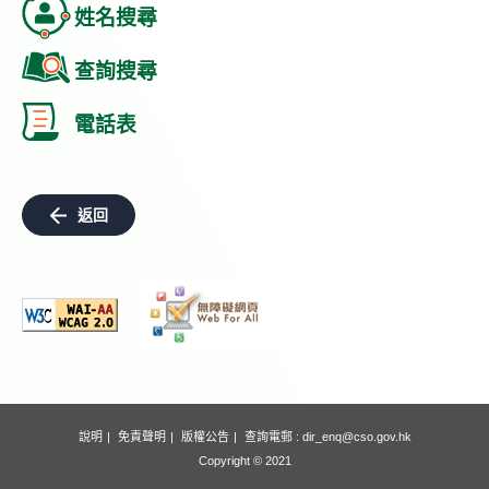
姓名搜尋
查詢搜尋
電話表
返回
說明
免責聲明
版權公告
查詢電郵 :
dir_enq@cso.gov.hk
Copyright © 2021