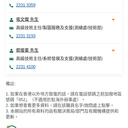
2231 3359
張文傑 先生
高級技術主任/製圖服務及支援(測繪處/技術部)
2231 3193
郭俊豪 先生
高級技術主任/系統發展及支援(測繪處/技術部)
2231 4100
備註:
1. 如果在香港以外地方致電的話，請在電話號碼之前加撥地區
號碼「852」（不適用於駐海外辦事處）。
2. 如果想查看更多資料，請在該職員名字/詢問處上點擊。
3. 本網站的所有資料均由有關決策局/部門及有關機構提供和
更新。