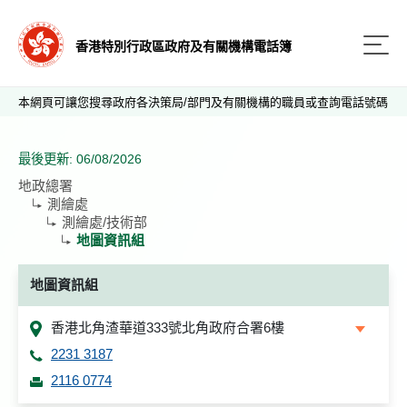
香港特別行政區政府及有關機構電話簿
本網頁可讓您搜尋政府各決策局/部門及有關機構的職員或查詢電話號碼
最後更新: 06/08/2026
地政總署
測繪處
測繪處/技術部
地圖資訊組
地圖資訊組
香港北角渣華道333號北角政府合署6樓
2231 3187
2116 0774