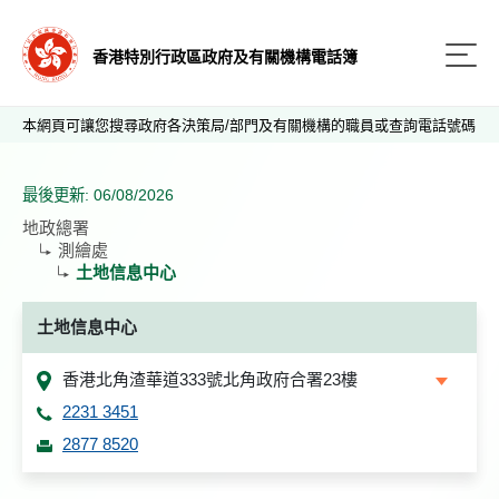
香港特別行政區政府及有關機構電話簿
本網頁可讓您搜尋政府各決策局/部門及有關機構的職員或查詢電話號碼
最後更新: 06/08/2026
地政總署
測繪處
土地信息中心
土地信息中心
香港北角渣華道333號北角政府合署23樓
2231 3451
2877 8520