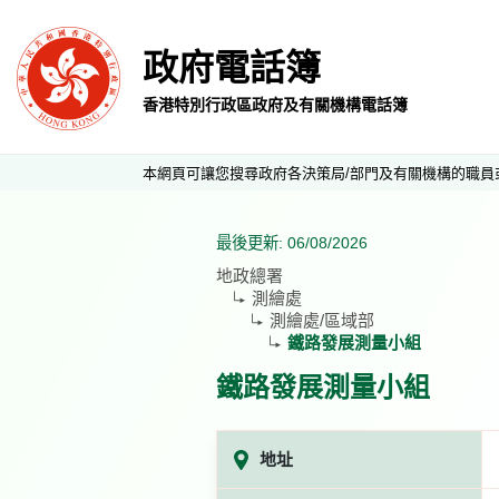
政府電話簿
香港特別行政區政府及有關機構電話簿
本網頁可讓您搜尋政府各決策局/部門及有關機構的職員
最後更新: 06/08/2026
地政總署
測繪處
測繪處/區域部
鐵路發展測量小組
鐵路發展測量小組
地址