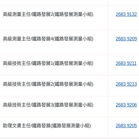
高級測量主任/鐵路發展2(鐵路發展測量小組)
2683 9132
高級測量主任/鐵路發展4(鐵路發展測量小組)
2683 9209
高級技術主任/鐵路發展1(鐵路發展測量小組)
2683 9211
高級技術主任/鐵路發展2(鐵路發展測量小組)
2683 9213
高級技術主任/鐵路發展3(鐵路發展測量小組)
2683 9206
助理文書主任/鐵路發展(鐵路發展測量小組)
2683 9205