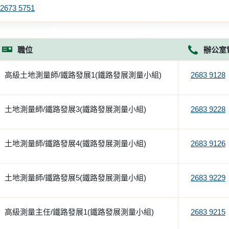
2673 5751
職位
辦公室
高級土地測量師/鐵路發展1(鐵路發展測量小組)
2683 9128
土地測量師/鐵路發展3(鐵路發展測量小組)
2683 9228
土地測量師/鐵路發展4(鐵路發展測量小組)
2683 9126
土地測量師/鐵路發展5(鐵路發展測量小組)
2683 9229
高級測量主任/鐵路發展1(鐵路發展測量小組)
2683 9215