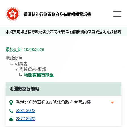
香港特別行政區政府及有關機構電話簿
本網頁可讓您搜尋政府各決策局/部門及有關機構的職員或查詢電話號碼
最後更新: 10/08/2026
地政總署
測繪處
測繪處/技術部
地圖數據智能組
地圖數據智能組
香港北角渣華道333號北角政府合署23樓
2231 3022
2877 8520