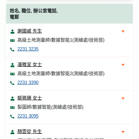
姓名, 職位, 辦公室電話,
電郵
謝國威 先生
高級土地測量師/數據智能1(測繪處/技術部)
2231 3235
潘雅宜 女士
高級土地測量師/數據智能2(測繪處/技術部)
2231 3390
龍珮珊 女士
製圖師/數據智能(測繪處/技術部)
2231 3095
顏雲從 先生