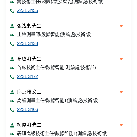
總技術主任(製圖)/數據智能(測繪處/技術部)
2231 3455
張浩東 先生
土地測量師/數據智能(測繪處/技術部)
2231 3438
布啟明 先生
首席技術主任/數據智能(測繪處/技術部)
2231 3472
邱慧珊 女士
高級測量主任/數據智能1(測繪處/技術部)
2231 3466
柯偉明 先生
署理高級技術主任/數據智能1(測繪處/技術部)