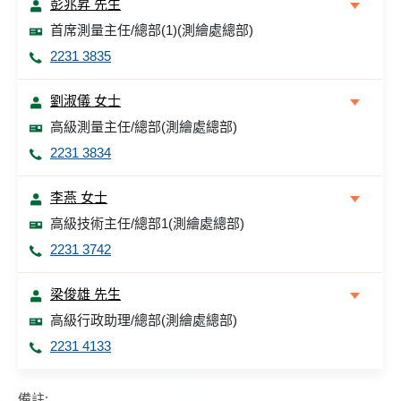
彭兆昇 先生
首席測量主任/總部(1)(測繪處總部)
2231 3835
劉淑儀 女士
高級測量主任/總部(測繪處總部)
2231 3834
李燕 女士
高級技術主任/總部1(測繪處總部)
2231 3742
梁俊雄 先生
高級行政助理/總部(測繪處總部)
2231 4133
備註: