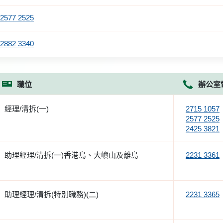
2577 2525
2882 3340
職位
辦公室
經理/清拆(一)
2715 1057
2577 2525
2425 3821
助理經理/清拆(一)香港島、大嶼山及離島
2231 3361
助理經理/清拆(特別職務)(二)
2231 3365