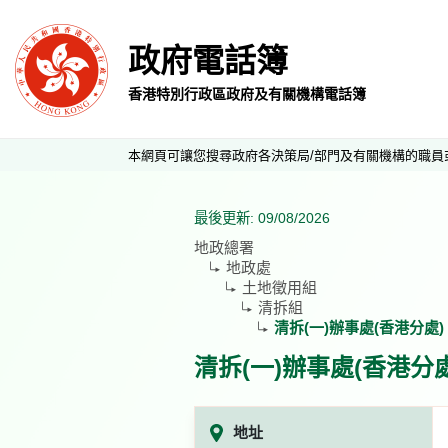
政府電話簿
香港特別行政區政府及有關機構電話簿
本網頁可讓您搜尋政府各決策局/部門及有關機構的職員
最後更新: 09/08/2026
地政總署
地政處
土地徵用組
清拆組
清拆(一)辦事處(香港分處)
清拆(一)辦事處(香港分處
地址