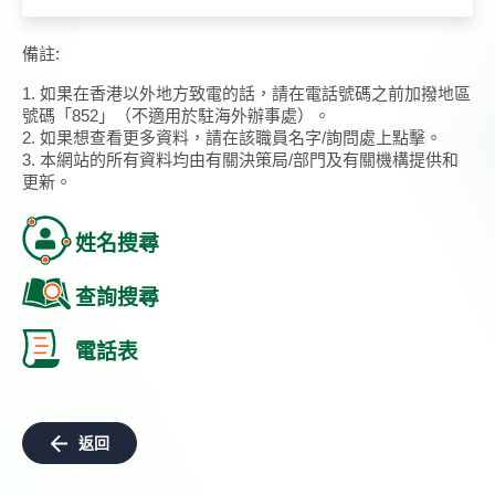
備註:
1. 如果在香港以外地方致電的話，請在電話號碼之前加撥地區
號碼「852」（不適用於駐海外辦事處）。
2. 如果想查看更多資料，請在該職員名字/詢問處上點擊。
3. 本網站的所有資料均由有關決策局/部門及有關機構提供和
更新。
姓名搜尋
查詢搜尋
電話表
返回