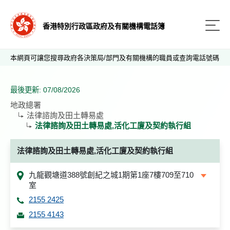
香港特別行政區政府及有關機構電話簿
本網頁可讓您搜尋政府各決策局/部門及有關機構的職員或查詢電話號碼
最後更新: 07/08/2026
地政總署
法律諮詢及田土轉易處
法律諮詢及田土轉易處,活化工廈及契約執行組
法律諮詢及田土轉易處,活化工廈及契約執行組
九龍觀塘道388號創紀之城1期第1座7樓709至710
室
2155 2425
2155 4143