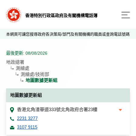
香港特別行政區政府及有關機構電話簿
本網頁可讓您搜尋政府各決策局/部門及有關機構的職員或查詢電話號碼
最後更新: 08/08/2026
地政總署
測繪處
測繪處/技術部
地圖數據更新組
地圖數據更新組
香港北角渣華道333號北角政府合署23樓
2231 3277
3107 9115