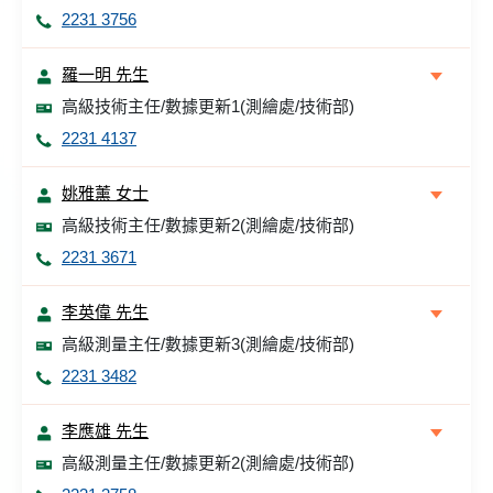
2231 3756
羅一明 先生
高級技術主任/數據更新1(測繪處/技術部)
2231 4137
姚雅薰 女士
高級技術主任/數據更新2(測繪處/技術部)
2231 3671
李英偉 先生
高級測量主任/數據更新3(測繪處/技術部)
2231 3482
李應雄 先生
高級測量主任/數據更新2(測繪處/技術部)