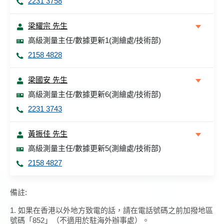
2231 3758
梁耀宗 先生
高級測量主任/數據更新1(測繪處/技術部)
2158 4828
梁國安 先生
高級測量主任/數據更新6(測繪處/技術部)
2231 3743
黃振佳 先生
高級測量主任/數據更新5(測繪處/技術部)
2158 4827
備註:
1. 如果在香港以外地方致電的話，請在電話號碼之前加撥地區
號碼「852」（不適用於駐海外辦事處）。