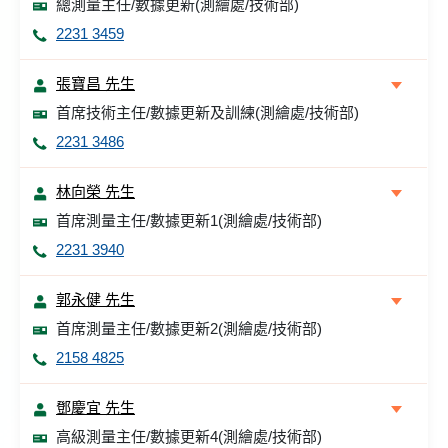
總測量主任/數據更新(測繪處/技術部)
2231 3459
張寶昌 先生
首席技術主任/數據更新及訓練(測繪處/技術部)
2231 3486
林向榮 先生
首席測量主任/數據更新1(測繪處/技術部)
2231 3940
郭永健 先生
首席測量主任/數據更新2(測繪處/技術部)
2158 4825
鄧慶宜 先生
高級測量主任/數據更新4(測繪處/技術部)