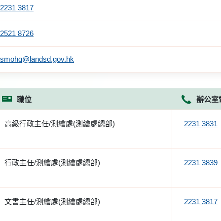
2231 3817
2521 8726
smohq@landsd.gov.hk
職位
辦公室
高級行政主任/測繪處(測繪處總部)
2231 3831
行政主任/測繪處(測繪處總部)
2231 3839
文書主任/測繪處(測繪處總部)
2231 3817