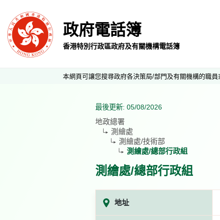
政府電話簿
香港特別行政區政府及有關機構電話簿
本網頁可讓您搜尋政府各決策局/部門及有關機構的職員
最後更新: 05/08/2026
地政總署
測繪處
測繪處/技術部
測繪處/總部行政組
測繪處/總部行政組
地址