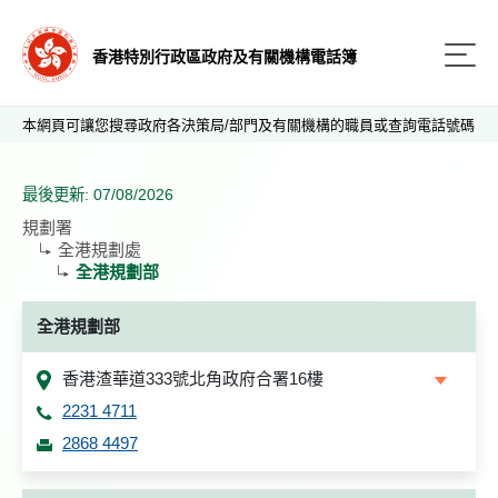
香港特別行政區政府及有關機構電話簿
本網頁可讓您搜尋政府各決策局/部門及有關機構的職員或查詢電話號碼
最後更新: 07/08/2026
規劃署
全港規劃處
全港規劃部
全港規劃部
香港渣華道333號北角政府合署16樓
2231 4711
2868 4497