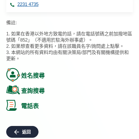
2231 4735
備註:
1. 如果在香港以外地方致電的話，請在電話號碼之前加撥地區
號碼「852」（不適用於駐海外辦事處）。
2. 如果想查看更多資料，請在該職員名字/詢問處上點擊。
3. 本網站的所有資料均由有關決策局/部門及有關機構提供和
更新。
姓名搜尋
查詢搜尋
電話表
返回