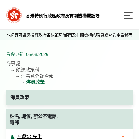
香港特別行政區政府及有關機構電話簿
本網頁可讓您搜尋政府各決策局/部門及有關機構的職員或查詢電話號碼
最後更新: 05/08/2026
海事處
航運政策科
海事意外調查部
海員政策
海員政策
姓名, 職位, 辦公室電話,
電郵
皮獻忠 先生