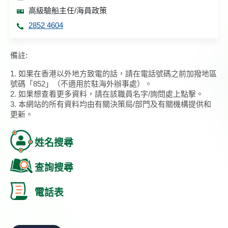
高級驗船主任/海員政策
2852 4604
備註:
1. 如果在香港以外地方致電的話，請在電話號碼之前加撥地區
號碼「852」（不適用於駐海外辦事處）。
2. 如果想查看更多資料，請在該職員名字/詢問處上點擊。
3. 本網站的所有資料均由有關決策局/部門及有關機構提供和
更新。
姓名搜尋
查詢搜尋
電話表