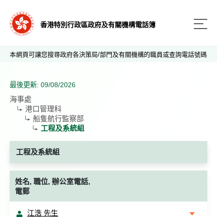
香港特別行政區政府及有關機構電話簿
本網頁可讓您搜尋政府各決策局/部門及有關機構的職員或查詢電話號碼
最後更新: 09/08/2026
海事處
港口管理科
船隻航行監察部
工程及系統組
工程及系統組
姓名, 職位, 辦公室電話,
電郵
江浩 先生