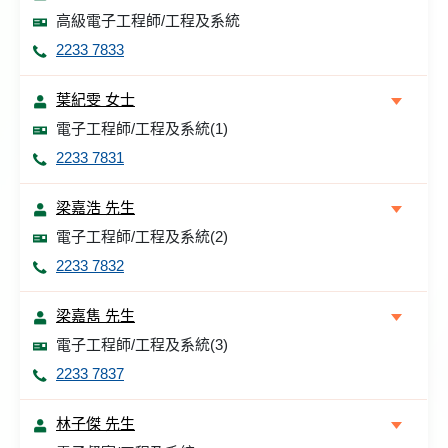
高級電子工程師/工程及系統
2233 7833
葉紀雯 女士
電子工程師/工程及系統(1)
2233 7831
梁嘉浩 先生
電子工程師/工程及系統(2)
2233 7832
梁嘉雋 先生
電子工程師/工程及系統(3)
2233 7837
林子傑 先生