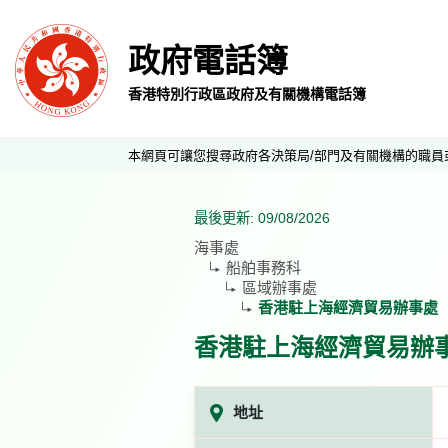
政府電話簿
香港特別行政區政府及有關機構電話簿
本網頁可讓您搜尋政府各決策局/部門及有關機構的職員
最後更新: 09/08/2026
海事處
船舶事務科
區域辦事處
香港駐上海經濟貿易辦事處
香港駐上海經濟貿易辦
地址