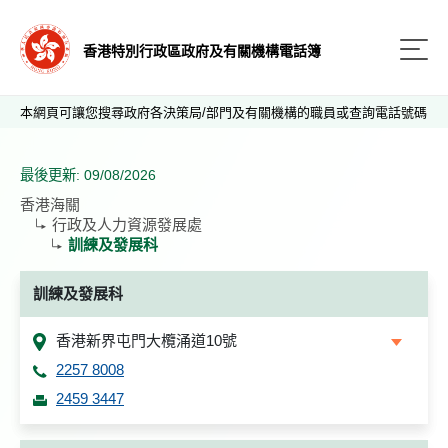
香港特別行政區政府及有關機構電話簿
本網頁可讓您搜尋政府各決策局/部門及有關機構的職員或查詢電話號碼
最後更新: 09/08/2026
香港海關
行政及人力資源發展處
訓練及發展科
訓練及發展科
香港新界屯門大欖涌道10號
2257 8008
2459 3447