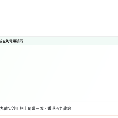
或查詢電話號碼
九龍尖沙咀柯士甸道三號，香港西九龍站