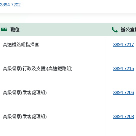
3894 7202
職位
辦公室
高速鐵路組指揮官
3894 7217
高級督察(行政及支援)(高速鐵路組)
3894 7215
高級督察(乘客處理組)
3894 7206
高級督察(乘客處理組)
3894 7208