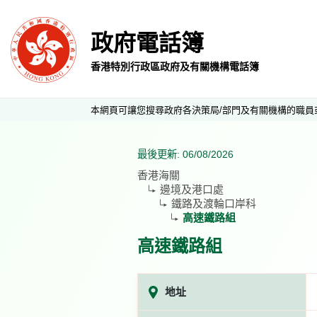
政府電話簿
香港特別行政區政府及有關機構電話簿
本網頁可讓您搜尋政府各決策局/部門及有關機構的職員
最後更新: 06/08/2026
香港海關
邊境及港口處
鐵路及渡輪口岸科
高速鐵路組
高速鐵路組
地址