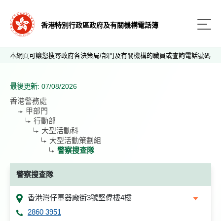
香港特別行政區政府及有關機構電話簿
本網頁可讓您搜尋政府各決策局/部門及有關機構的職員或查詢電話號碼
最後更新: 07/08/2026
香港警務處
甲部門
行動部
大型活動科
大型活動策劃組
警察搜查隊
警察搜查隊
香港灣仔軍器廠街3號堅偉樓4樓
2860 3951