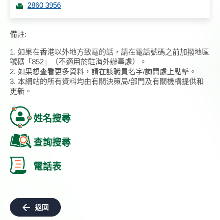
2860 3956
備註:
1. 如果在香港以外地方致電的話，請在電話號碼之前加撥地區
號碼「852」（不適用於駐海外辦事處）。
2. 如果想查看更多資料，請在該職員名字/詢問處上點擊。
3. 本網站的所有資料均由有關決策局/部門及有關機構提供和
更新。
姓名搜尋
查詢搜尋
電話表
返回