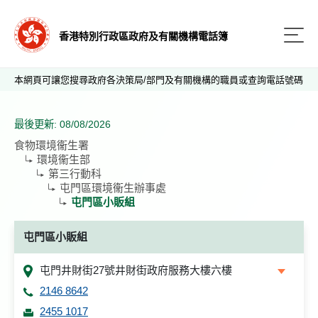
香港特別行政區政府及有關機構電話簿
本網頁可讓您搜尋政府各決策局/部門及有關機構的職員或查詢電話號碼
最後更新: 08/08/2026
食物環境衞生署
環境衞生部
第三行動科
屯門區環境衞生辦事處
屯門區小販組
屯門區小販組
屯門井財街27號井財街政府服務大樓六樓
2146 8642
2455 1017