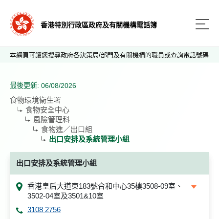
香港特別行政區政府及有關機構電話簿
本網頁可讓您搜尋政府各決策局/部門及有關機構的職員或查詢電話號碼
最後更新: 06/08/2026
食物環境衞生署
食物安全中心
風險管理科
食物進／出口組
出口安排及系統管理小組
出口安排及系統管理小組
香港皇后大道東183號合和中心35樓3508-09室、
3502-04室及3501&10室
3108 2756