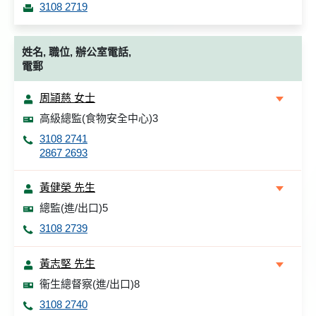
3108 2719
姓名, 職位, 辦公室電話,
電郵
周頴慈 女士
高級總監(食物安全中心)3
3108 2741
2867 2693
黃健榮 先生
總監(進/出口)5
3108 2739
黃志堅 先生
衞生總督察(進/出口)8
3108 2740