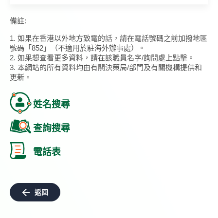
備註:
1. 如果在香港以外地方致電的話，請在電話號碼之前加撥地區
號碼「852」（不適用於駐海外辦事處）。
2. 如果想查看更多資料，請在該職員名字/詢問處上點擊。
3. 本網站的所有資料均由有關決策局/部門及有關機構提供和
更新。
姓名搜尋
查詢搜尋
電話表
返回