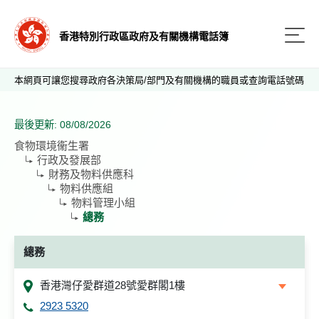
香港特別行政區政府及有關機構電話簿
本網頁可讓您搜尋政府各決策局/部門及有關機構的職員或查詢電話號碼
最後更新: 08/08/2026
食物環境衞生署
行政及發展部
財務及物料供應科
物料供應組
物料管理小組
總務
總務
香港灣仔愛群道28號愛群閣1樓
2923 5320