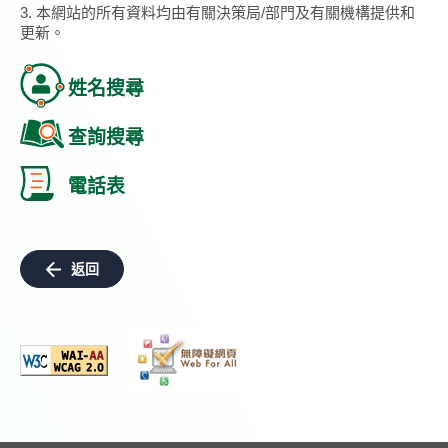
3. 本網站的所有資料均由有關決策局/部門及有關機構提供和
更新。
姓名搜尋
查詢搜尋
電話表
返回