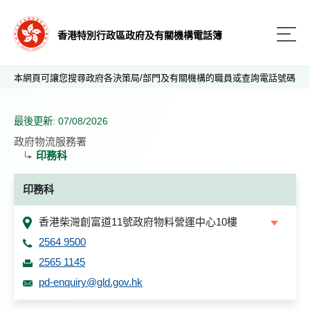
香港特別行政區政府及有關機構電話簿
本網頁可讓您搜尋政府各決策局/部門及有關機構的職員或查詢電話號碼
最後更新: 07/08/2026
政府物流服務署
印務科
印務科
香港柴灣創富道11號政府物料營運中心10樓
2564 9500
2565 1145
pd-enquiry@gld.gov.hk