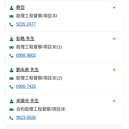
懸空
助理工程督察/項目3D
9235 2477
彭皓 先生
助理工程督察/項目3E(1)
6908 9602
劉永奇 先生
助理工程督察/項目3E(2)
6900 7433
余榮光 先生
合約助理工程督察/項目3E
9623 0026