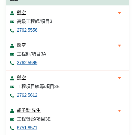
懸空
高級工程師/項目3
2762 5556
懸空
工程師/項目3A
2762 5595
懸空
工程項目統籌/項目3E
2762 5612
胡子勤 先生
工程督察/項目3E
6751 8571