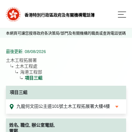
香港特別行政區政府及有關機構電話簿
本網頁可讓您搜尋政府各決策局/部門及有關機構的職員或查詢電話號碼
最後更新: 08/08/2026
土木工程拓展署
土木工程處
海港工程部
項目三組
項目三組
九龍何文田公主道101號土木工程拓展署大樓4樓
姓名, 職位, 辦公室電話,
電郵