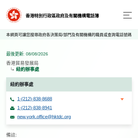
香港特別行政區政府及有關機構電話簿
本網頁可讓您搜尋政府各決策局/部門及有關機構的職員或查詢電話號碼
最後更新: 08/08/2026
香港貿易發展局
紐約辦事處
紐約辦事處
1-(212)-838-8688
1-(212)-838-8941
new.york.office@hktdc.org
備註: