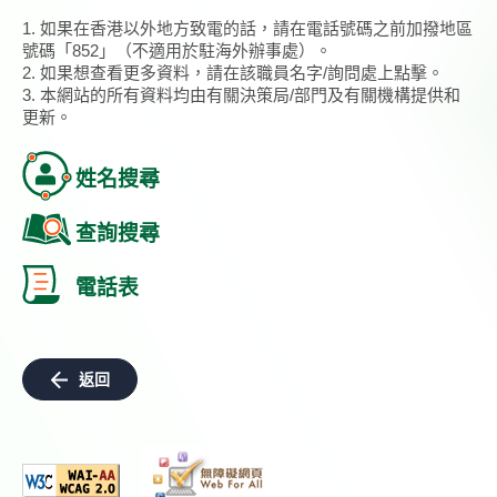
1. 如果在香港以外地方致電的話，請在電話號碼之前加撥地區
號碼「852」（不適用於駐海外辦事處）。
2. 如果想查看更多資料，請在該職員名字/詢問處上點擊。
3. 本網站的所有資料均由有關決策局/部門及有關機構提供和
更新。
姓名搜尋
查詢搜尋
電話表
返回