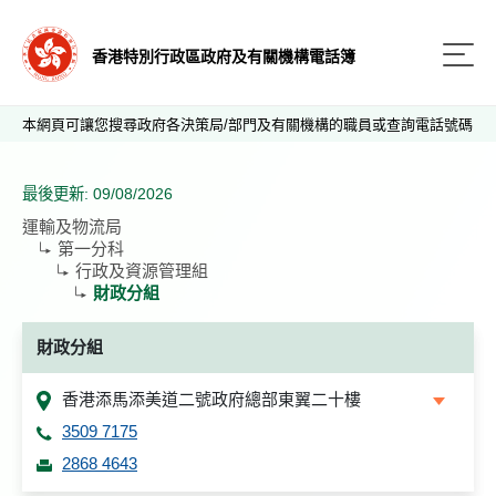
香港特別行政區政府及有關機構電話簿
本網頁可讓您搜尋政府各決策局/部門及有關機構的職員或查詢電話號碼
最後更新: 09/08/2026
運輸及物流局
第一分科
行政及資源管理組
財政分組
財政分組
香港添馬添美道二號政府總部東翼二十樓
3509 7175
2868 4643