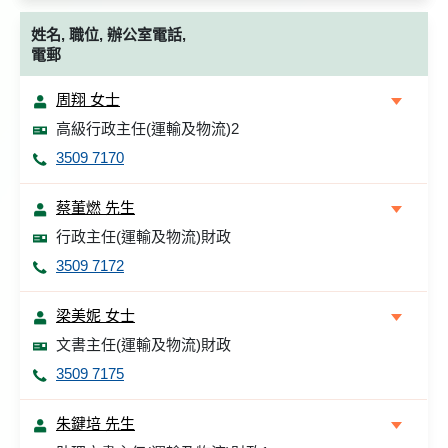
姓名, 職位, 辦公室電話,
電郵
周翔 女士
高級行政主任(運輸及物流)2
3509 7170
蔡董燃 先生
行政主任(運輸及物流)財政
3509 7172
梁美妮 女士
文書主任(運輸及物流)財政
3509 7175
朱鍵培 先生