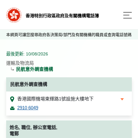
香港特別行政區政府及有關機構電話簿
本網頁可讓您搜尋政府各決策局/部門及有關機構的職員或查詢電話號碼
最後更新: 10/08/2026
運輸及物流局
民航意外調查機構
民航意外調查機構
香港國際機場東輝路1號設施大樓地下
2910 6049
姓名, 職位, 辦公室電話,
電郵