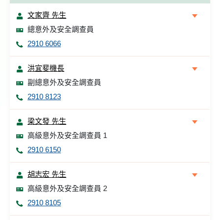
文家齊 先生
總意外及安全調查員
2910 6066
洪宜斐機長
副總意外及安全調查員
2910 8123
梁文發 先生
高級意外及安全調查員 1
2910 6150
胡志宏 先生
高級意外及安全調查員 2
2910 8105