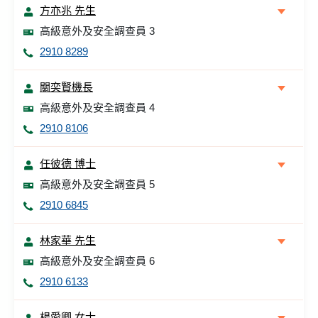
方亦兆 先生
高級意外及安全調查員 3
2910 8289
關奕賢機長
高級意外及安全調查員 4
2910 8106
任彼德 博士
高級意外及安全調查員 5
2910 6845
林家華 先生
高級意外及安全調查員 6
2910 6133
楊愛卿 女士